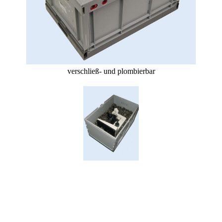
verschließ- und plombierbar