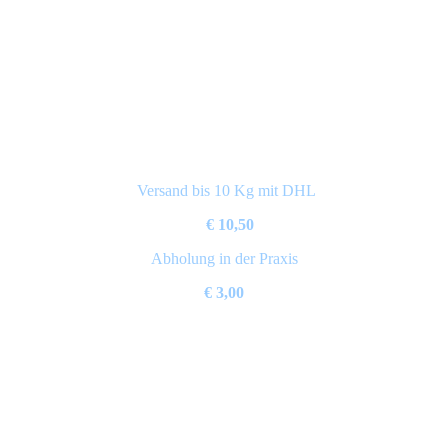
Versand bis 10 Kg mit DHL
€ 10,50
Abholung in der Praxis
€ 3,00