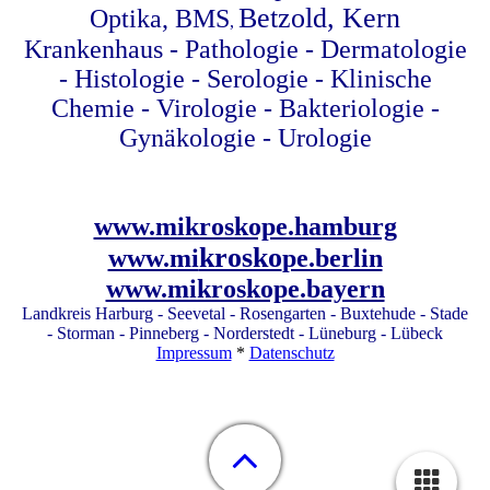
Betzold, Kern
Optika, BMS
,
Krankenhaus - Pathologie - Dermatologie
- Histologie - Serologie - Klinische
Chemie - Virologie - Bakteriologie -
Gynäkologie - Urologie
www.mikroskope.hamburg
krosko
www.mi
pe.berlin
www.mikroskope.bayern
Landkreis Harburg - Seevetal - Rosengarten - Buxtehude - Stade
- Storman - Pinneberg - Norderstedt - Lüneburg - Lübeck
Impressum
*
Datenschutz