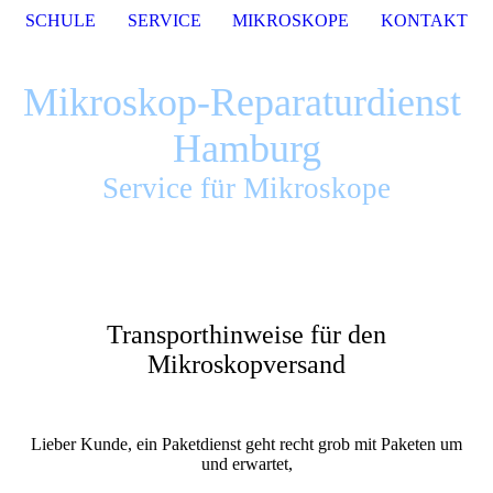
SCHULE
SERVICE
MIKROSKOPE
KONTAKT
Mikroskop-Reparaturdienst
Hamburg
Service für Mikroskope
Transporthinweise für den
Mikroskopversand
Lieber Kunde, ein Paketdienst geht recht grob mit Paketen um
und erwartet,