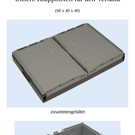
(60 x 40 x 40)
zusammengefaltet