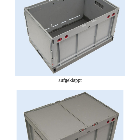
aufgeklappt