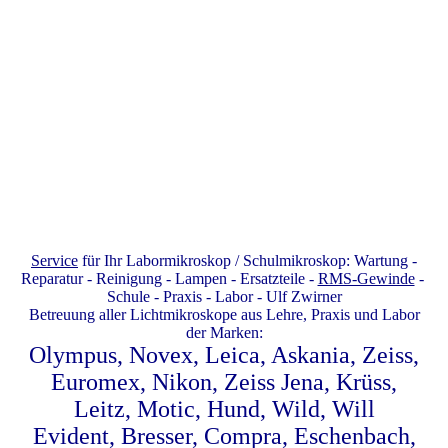
Service
für Ihr Labormikroskop / Schulmikroskop: Wartung -
Reparatur - Reinigung - Lampen - Ersatzteile -
RMS-Gewinde
-
Schule - Praxis - Labor - Ulf Zwirner
Betreuung aller Lichtmikroskope aus Lehre, Praxis und Labor
der Marken:
Olympus, Novex, Leica, Askania, Zeiss,
Euromex, Nikon, Zeiss Jena, Krüss,
Leitz, Motic, Hund, Wild, Will
Evident, Bresser, Compra, Eschenbach,